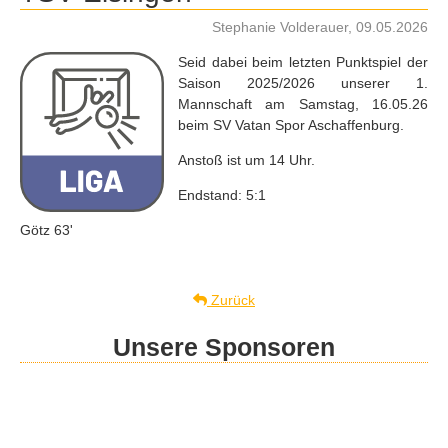
Stephanie Volderauer, 09.05.2026
Seid dabei beim letzten Punktspiel der
Saison 2025/2026 unserer 1.
Mannschaft am Samstag, 16.05.26
beim SV Vatan Spor Aschaffenburg.
Anstoß ist um 14 Uhr.
Endstand: 5:1
Götz 63'
Zurück
Unsere Sponsoren