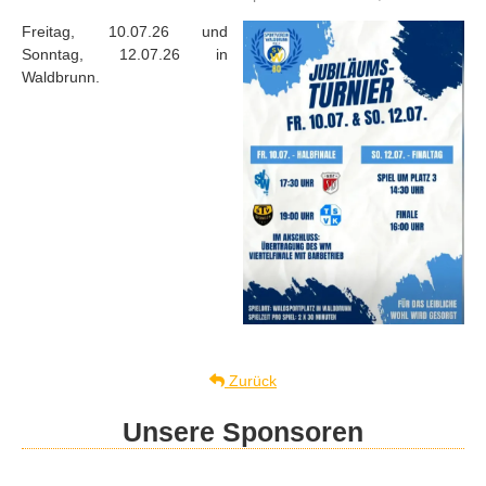
Freitag, 10.07.26 und
Sonntag, 12.07.26 in
Waldbrunn.
Zurück
Unsere Sponsoren