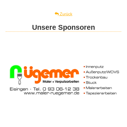
Zurück
Unsere Sponsoren