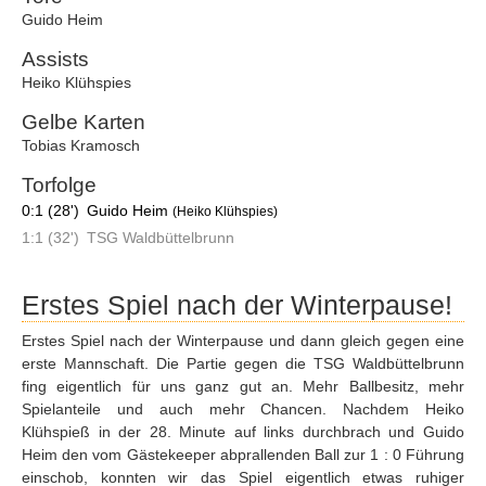
Guido Heim
Assists
Heiko Klühspies
Gelbe Karten
Tobias Kramosch
Torfolge
0:1 (28')
Guido Heim
(Heiko Klühspies)
1:1 (32')
TSG Waldbüttelbrunn
Erstes Spiel nach der Winterpause!
Erstes Spiel nach der Winterpause und dann gleich gegen eine
erste Mannschaft. Die Partie gegen die TSG Waldbüttelbrunn
fing eigentlich für uns ganz gut an. Mehr Ballbesitz, mehr
Spielanteile und auch mehr Chancen. Nachdem Heiko
Klühspieß in der 28. Minute auf links durchbrach und Guido
Heim den vom Gästekeeper abprallenden Ball zur 1 : 0 Führung
einschob, konnten wir das Spiel eigentlich etwas ruhiger