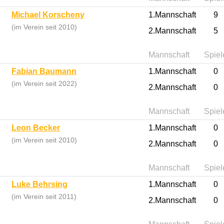
Michael Korscheny
1.Mannschaft
9
(im Verein seit 2010)
2.Mannschaft
5
Mannschaft
Spiel
Fabian Baumann
1.Mannschaft
0
(im Verein seit 2022)
2.Mannschaft
0
Mannschaft
Spiel
Leon Becker
1.Mannschaft
0
(im Verein seit 2010)
2.Mannschaft
0
Mannschaft
Spiel
Luke Behrsing
1.Mannschaft
0
(im Verein seit 2011)
2.Mannschaft
0