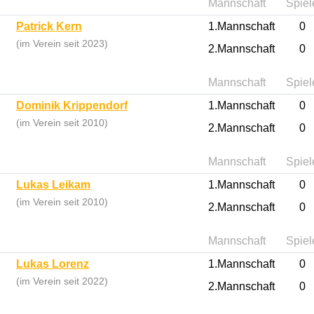
Mannschaft
Spiel
Patrick Kern
1.Mannschaft
0
(im Verein seit 2023)
2.Mannschaft
0
Mannschaft
Spiel
Dominik Krippendorf
1.Mannschaft
0
(im Verein seit 2010)
2.Mannschaft
0
Mannschaft
Spiel
Lukas Leikam
1.Mannschaft
0
(im Verein seit 2010)
2.Mannschaft
0
Mannschaft
Spiel
Lukas Lorenz
1.Mannschaft
0
(im Verein seit 2022)
2.Mannschaft
0