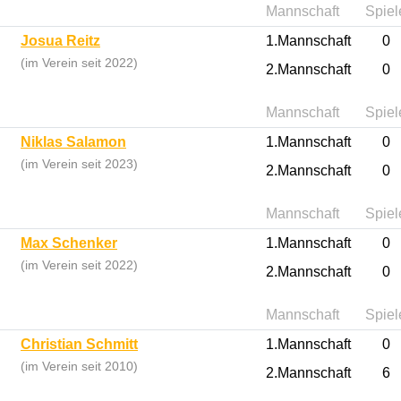
Mannschaft
Spiel
Josua Reitz
1.Mannschaft
0
(im Verein seit 2022)
2.Mannschaft
0
Mannschaft
Spiel
Niklas Salamon
1.Mannschaft
0
(im Verein seit 2023)
2.Mannschaft
0
Mannschaft
Spiel
Max Schenker
1.Mannschaft
0
(im Verein seit 2022)
2.Mannschaft
0
Mannschaft
Spiel
Christian Schmitt
1.Mannschaft
0
(im Verein seit 2010)
2.Mannschaft
6