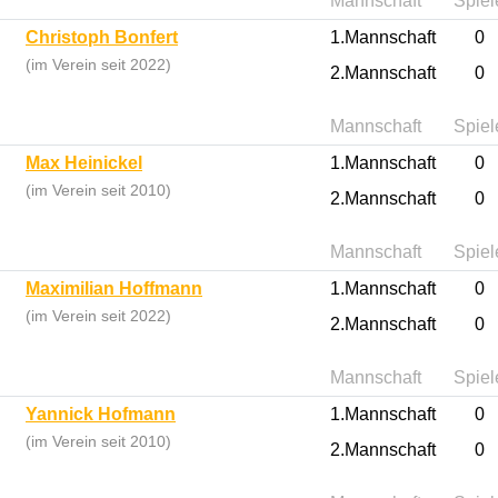
Mannschaft
Spiel
Christoph Bonfert
1.Mannschaft
0
(im Verein seit 2022)
2.Mannschaft
0
Mannschaft
Spiel
Max Heinickel
1.Mannschaft
0
(im Verein seit 2010)
2.Mannschaft
0
Mannschaft
Spiel
Maximilian Hoffmann
1.Mannschaft
0
(im Verein seit 2022)
2.Mannschaft
0
Mannschaft
Spiel
Yannick Hofmann
1.Mannschaft
0
(im Verein seit 2010)
2.Mannschaft
0