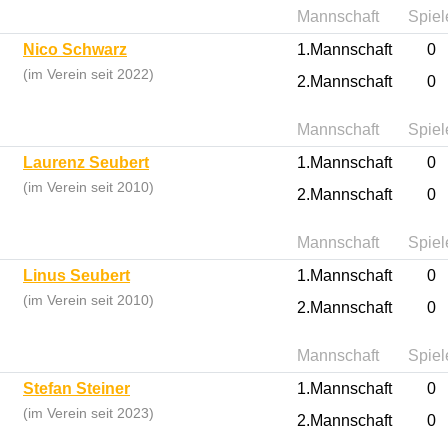
Mannschaft
Spiel
Nico Schwarz
1.Mannschaft
0
(im Verein seit 2022)
2.Mannschaft
0
Mannschaft
Spiel
Laurenz Seubert
1.Mannschaft
0
(im Verein seit 2010)
2.Mannschaft
0
Mannschaft
Spiel
Linus Seubert
1.Mannschaft
0
(im Verein seit 2010)
2.Mannschaft
0
Mannschaft
Spiel
Stefan Steiner
1.Mannschaft
0
(im Verein seit 2023)
2.Mannschaft
0