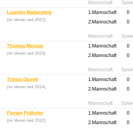
Mannschaft
Spiel
Leander Mattersteig
1.Mannschaft
0
(im Verein seit 2022)
2.Mannschaft
0
Mannschaft
Spiel
Thomas Mennig
1.Mannschaft
0
(im Verein seit 2023)
2.Mannschaft
0
Mannschaft
Spiel
Tobias Oppelt
1.Mannschaft
0
(im Verein seit 2014)
2.Mannschaft
0
Mannschaft
Spiel
Florian Prähofer
1.Mannschaft
0
(im Verein seit 2022)
2.Mannschaft
0