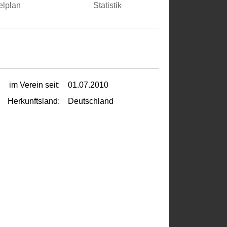
elplan
Statistik
im Verein seit:
01.07.2010
Herkunftsland:
Deutschland