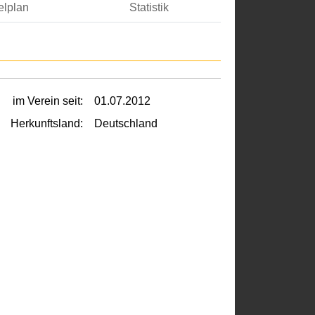
elplan
Statistik
im Verein seit:
01.07.2012
Herkunftsland:
Deutschland