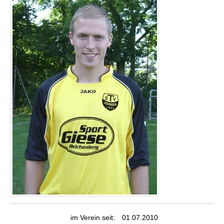
im Verein seit:
01.07.2010