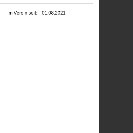
im Verein seit:
01.08.2021