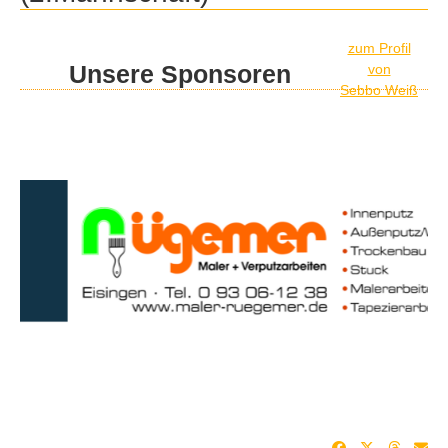
zum Profil
Unsere Sponsoren
von
Sebbo Weiß