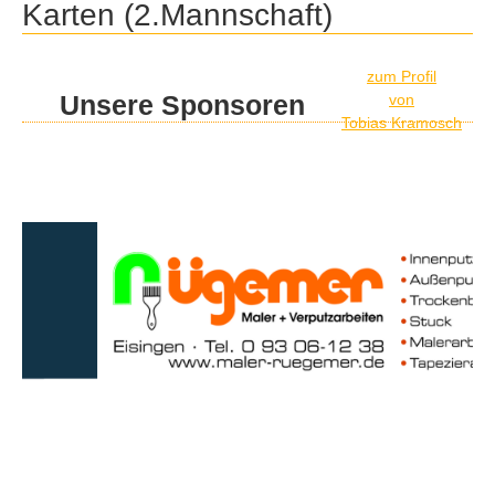
Karten (2.Mannschaft)
zum Profil
Unsere Sponsoren
von
Tobias Kramosch