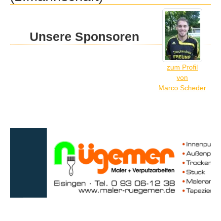
Unsere Sponsoren
zum Profil
von
Marco Scheder