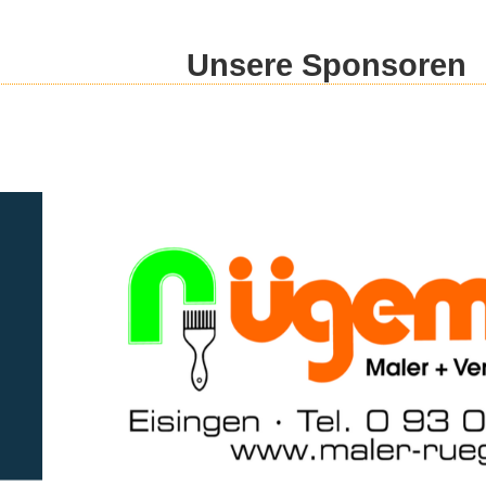
Unsere Sponsoren