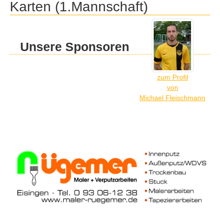
Karten (1.Mannschaft)
Unsere Sponsoren
zum Profil
von
Michael Fleischmann