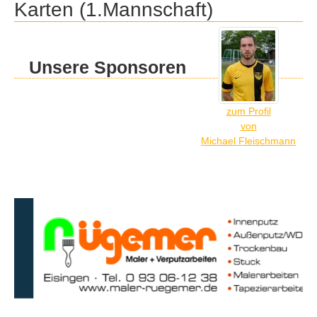
Karten (1.Mannschaft)
Unsere Sponsoren
zum Profil
von
Michael Fleischmann