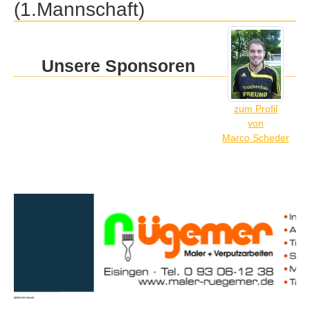
(1.Mannschaft)
Unsere Sponsoren
zum Profil
von
Marco Scheder