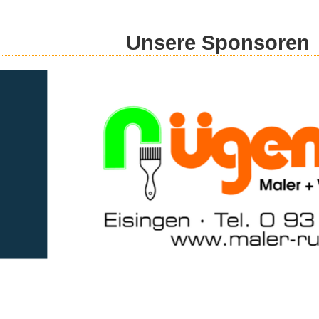
Unsere Sponsoren