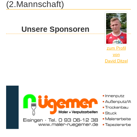
(2.Mannschaft)
Unsere Sponsoren
zum Profil
von
David Ditzel