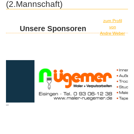
(2.Mannschaft)
zum Profil
Unsere Sponsoren
von
Andre Weber