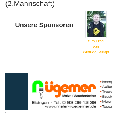
(2.Mannschaft)
Unsere Sponsoren
zum Profil
von
Winfried Stumpf