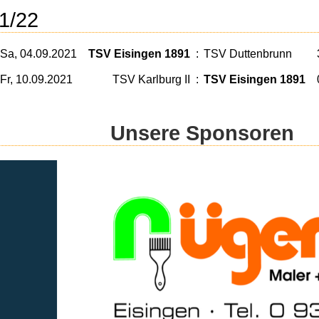
1/22
Sa, 04.09.2021
TSV Eisingen 1891
:
TSV Duttenbrunn
Fr, 10.09.2021
TSV Karlburg II
:
TSV Eisingen 1891
Unsere Sponsoren