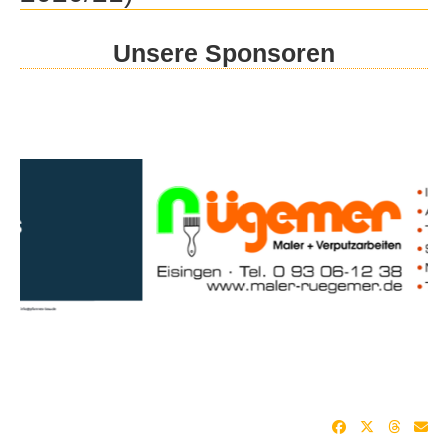
Unsere Sponsoren