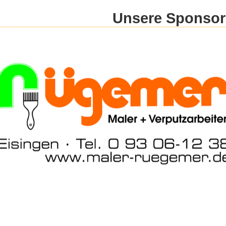
Unsere Sponso